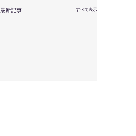
すべて表示
最新記事
コメント