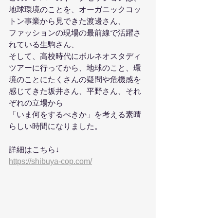
地球環境のことを、オーガニックコッ
トン事業から見できた渡邊さん、
ファッションの現場の最前線で活躍さ
れている生駒さん、
そして、高校時代にボルネオスタディ
ツアーに行ってから、地球のこと、環
境のことにたくさんの疑問や危機感を
感じてきた坂井さん、平野さん、それ
ぞれの立場から
「いま何をするべきか」を考える素晴
らしい時間になりました。
詳細はこちら↓
https://shibuya-cop.com/