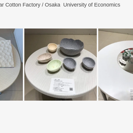
ar Cotton Factory / Osaka  University of Economics 