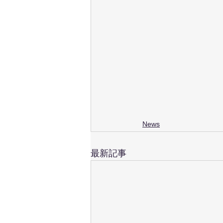
News
最新記事