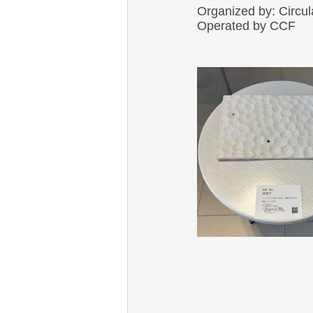
Organized by: Circul
Operated by CCF