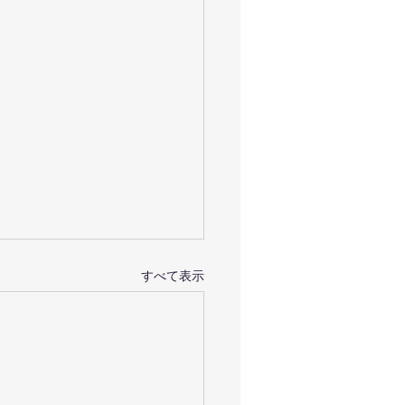
すべて表示