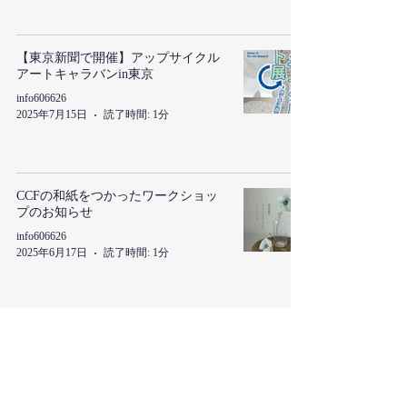
【東京新聞で開催】アップサイクル
アートキャラバンin東京
info606626
2025年7月15日
読了時間: 1分
CCFの和紙をつかったワークショッ
プのお知らせ
info606626
2025年6月17日
読了時間: 1分