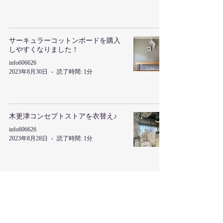
サーキュラーコットンボードを購入
しやすくなりました！
info606626
2023年8月30日
読了時間: 1分
木更津コンセプトストアを衣替え♪
info606626
2023年8月28日
読了時間: 1分