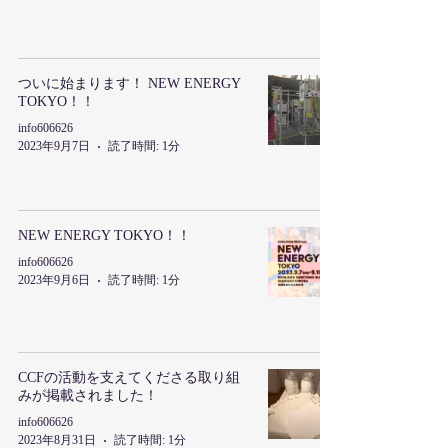
ついに始まります！ NEW ENERGY
TOKYO！！
info606626
2023年9月7日
読了時間: 1分
NEW ENERGY TOKYO！！
info606626
2023年9月6日
読了時間: 1分
CCFの活動を支えてくださる取り組
みが掲載されました！
info606626
2023年8月31日
読了時間: 1分