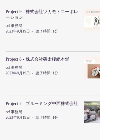
Project 9 - 株式会社ツカモトコーポレ
ーション
ccf 事務局
2023年9月19日
読了時間: 1分
Project 8 - 株式会社榮太樓總本鋪
ccf 事務局
2023年9月19日
読了時間: 1分
Project 7 - ブルーミング中西株式会社
ccf 事務局
2023年9月19日
読了時間: 1分