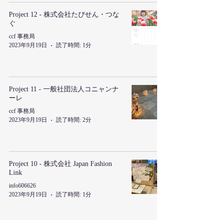
Project 12 - 株式会社たびせん・つな
ぐ
ccf 事務局
2023年9月19日
読了時間: 1分
Project 11 - 一般社団法人コニャンナ
ーレ
ccf 事務局
2023年9月19日
読了時間: 2分
Project 10 - 株式会社 Japan Fashion
Link
info606626
2023年9月19日
読了時間: 1分