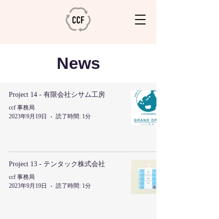
News
Project 14 - 有限会社シサム工房
ccf 事務局
2023年9月19日
読了時間: 1分
Project 13 - テンタック株式会社
ccf 事務局
2023年9月19日
読了時間: 1分