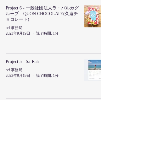
Project 6 - 一般社団法人ラ・バルカグ
ループ QUON CHOCOLATE(久遠チ
ョコレート)
ccf 事務局
2023年9月19日
読了時間: 1分
Project 5 - Sa-Rah
ccf 事務局
2023年9月19日
読了時間: 1分