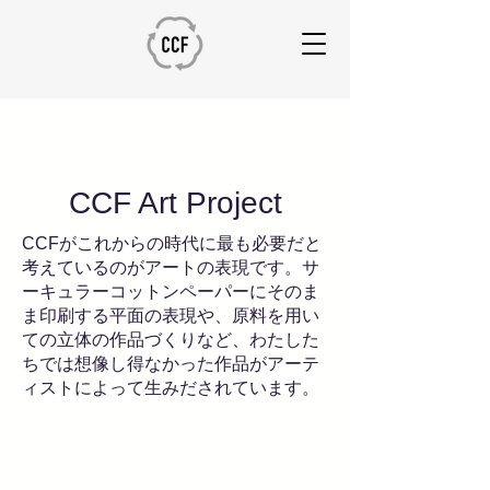
CCF Art Project
CCFがこれからの時代に最も必要だと
考えているのがアートの表現です。サ
ーキュラーコットンペーパーにそのま
ま印刷する平面の表現や、原料を用い
ての立体の作品づくりなど、わたした
ちでは想像し得なかった作品がアーテ
ィストによって生みだされています。