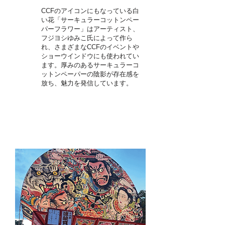
CCFのアイコンにもなっている白
い花「サーキュラーコットンペー
パーフラワー」はアーティスト、
フジヨシゆみこ氏によって作ら
れ、さまざまなCCFのイベントや
ショーウインドウにも使われてい
ます。厚みのあるサーキュラーコ
ットンペーパーの陰影が存在感を
放ち、魅力を発信しています。