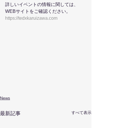
詳しいイベントの情報に関しては、
WEBサイトをご確認ください。
https://tedxkaruizawa.com
News
すべて表示
最新記事