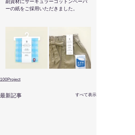
副資材にサーキュラーコットンペーパ
ーの紙をご採用いただきました。 
100Project
すべて表示
最新記事