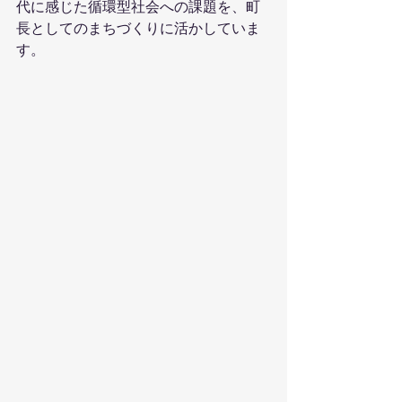
代に感じた循環型社会への課題を、町
長としてのまちづくりに活かしていま
す。