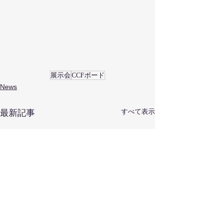
展示会
CCFボード
News
すべて表示
最新記事