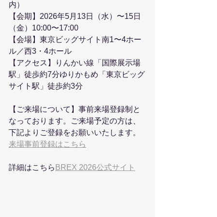
内）
【会期】2026年5月13日（水）〜15日
（金）10:00〜17:00
【会場】東京ビッグサイト南1〜4ホー
ル／西3・4ホール
【アクセス】りんかい線「国際展示場
駅」徒歩約7分ゆりかもめ「東京ビッグ
サイト駅」徒歩約3分
【ご来場について】事前来場登録制と
なっております。ご来場予定の方は、
下記よりご登録をお願いいたします。
来場事前登録はこちら
詳細はこちら
BREX 2026公式サイト