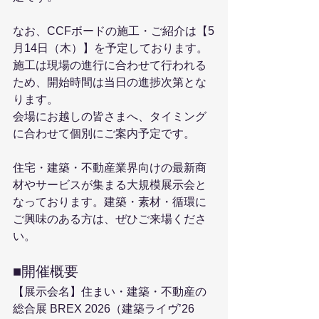
なお、CCFボードの施工・ご紹介は【5
月14日（木）】を予定しております。
施工は現場の進行に合わせて行われる
ため、開始時間は当日の進捗次第とな
ります。
会場にお越しの皆さまへ、タイミング
に合わせて個別にご案内予定です。
住宅・建築・不動産業界向けの最新商
材やサービスが集まる大規模展示会と
なっております。建築・素材・循環に
ご興味のある方は、ぜひご来場くださ
い。
■開催概要
【展示会名】住まい・建築・不動産の
総合展 BREX 2026（建築ライヴ’26 