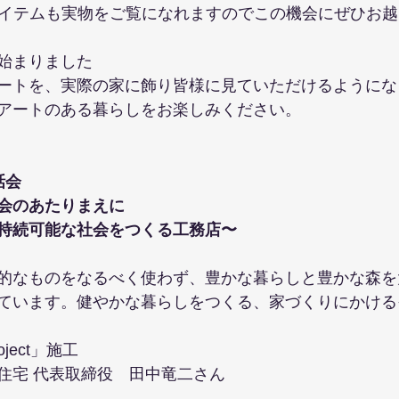
アイテムも実物をご覧になれますのでこの機会にぜひお
始まりました
ートを、実際の家に飾り皆様に見ていただけるようにな
アートのある暮らしをお楽しみください。
話会
会のあたりまえに
持続可能な社会をつくる工務店〜
的なものをなるべく使わず、豊かな暮らしと豊かな森を
ています。健やかな暮らしをつくる、家づくりにかける
ject」施工
住宅 代表取締役　田中竜二さん