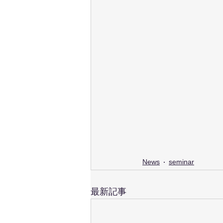
News
seminar
最新記事