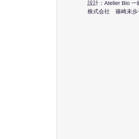
設計：Atelier 
株式会社　篠崎未歩