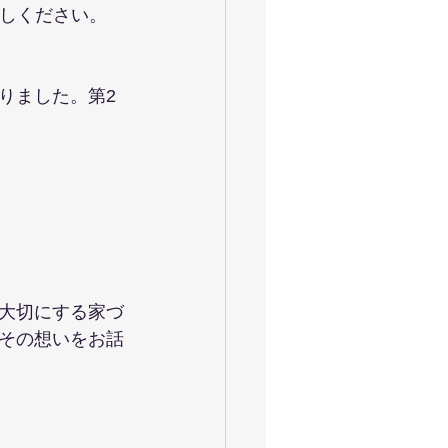
越しください。
りました。第2
大切にする家づ
その想いをお話