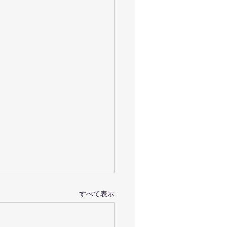
すべて表示