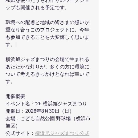
和紙を使ったうちわ作りのワークショ
ップも開催される予定です。
環境への配慮と地域の皆さまの想いが
重なり合うこのプロジェクトに、今年
も参加できることを大変嬉しく思いま
す。
横浜旭ジャズまつりの会場で生まれる
あたたかな灯りが、多くの方に環境に
ついて考えるきっかけとなれば幸いで
す。
開催概要
イベント名：'26 横浜旭ジャズまつり
開催日：2026年8月30日（日）
会場：こども自然公園 野球場（横浜市
旭区）
公式サイト：
横浜旭ジャズまつり公式