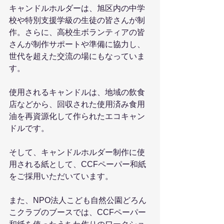
キャンドルホルダーは、旭区内の中学
校や特別支援学級の生徒の皆さんが制
作。さらに、高校生ボランティアの皆
さんが制作サポートや準備に協力し、
世代を超えた交流の場にもなっていま
す。
使用されるキャンドルは、地域の飲食
店などから、回収された使用済み食用
油を再資源化して作られたエコキャン
ドルです。
そして、キャンドルホルダー制作に使
用される紙として、CCFペーパー和紙
をご採用いただいています。
また、NPO法人こども自然公園どろん
こクラブのブースでは、CCFペーパー