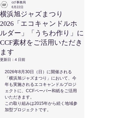
ccf 事務局
6月22日
横浜旭ジャズまつり
2026「エコキャンドルホ
ルダー」「うちわ作り」に
CCF素材をご活用いただき
ます
更新日：
4 日前
2026年8月30日（日）に開催される
「横浜旭ジャズまつり」において、今
年も実施されるエコキャンドルプロジ
ェクトに、CCFペーパー和紙をご活用
いただきます。
この取り組みは2015年から続く地域参
加型プロジェクトです。