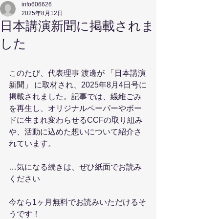
info606626
2025年8月12日
日本講演新聞に掲載されま
した
このたび、代表理事 渡邊が 「日本講演
新聞」 に取材され、2025年8月4日号に
掲載されました。記事では、繊維ごみ
を再生し、オリジナルペーパーやボー
ドに生まれ変わらせるCCFの取り組み
や、活動に込めた想いについて紹介さ
れています。
…気になる続きは、ぜひ紙面でお読み
ください
今なら1ヶ月無料でお読みいただけるそ
うです！