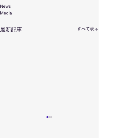
News
Media
すべて表示
最新記事