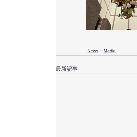
News
Media
最新記事