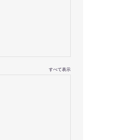
すべて表示