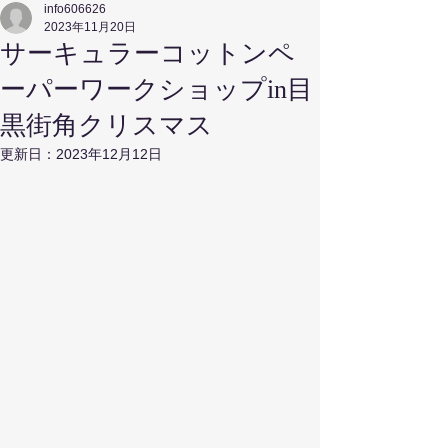
info606626
2023年11月20日
サーキュラーコットンペ
ーパーワークショップin目
黒街角クリスマス
更新日：
2023年12月12日