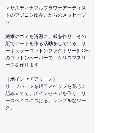
＜サスティナブルフラワーアーティス
トのフジヨシゆみこからのメッセージ
＞
繊維のゴミを資源に、紙を作り、その
紙でアートを作る活動をしている、サ
ーキュラーコットンファクトリー(CCF)
のコットンペーパーで、クリスマスリ
ースを作ります。 
［ポインセチアリース］ 
リーフパーツを銀ラメペップを花芯に
組み立てて、ポインセチアを作り、リ
ースベイスにつける、シンプルなワー
ク。 