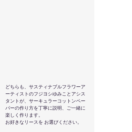
どちらも、サスティナブルフラワーア
ーティストのフジヨシゆみことアシス
タントが、サーキュラーコットンペー
パーの作り方を丁寧に説明、ご一緒に
楽しく作ります。
お好きなリースを お選びください。