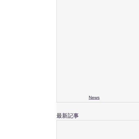
News
最新記事