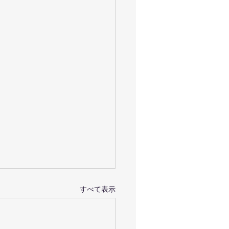
すべて表示