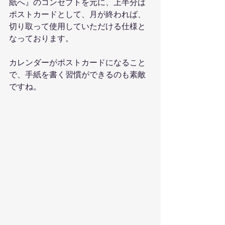
紙へ』のコンセプトを元に、上半分は
ポストカードとして、月が終われば、
切り取って使用していただける仕様と
なっております。
カレンダーがポストカードになること
で、手紙を書く習慣ができるのも素敵
ですね。