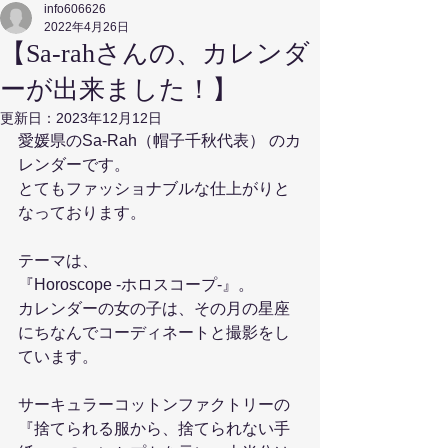
info606626
2022年4月26日
【Sa-rahさんの、カレンダ
ーが出来ました！】
更新日：
2023年12月12日
愛媛県のSa-Rah（帽子千秋代表） のカ
レンダーです。
とてもファッショナブルな仕上がりと
なっております。
テーマは、
『Horoscope -ホロスコープ-』。
カレンダーの女の子は、その月の星座
にちなんでコーディネートと撮影をし
ています。
サーキュラーコットンファクトリーの
『捨てられる服から、捨てられない手