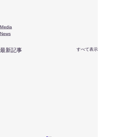
Media
News
すべて表示
最新記事