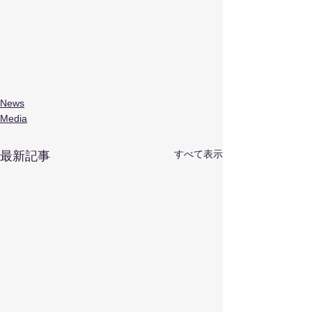
News
Media
すべて表示
最新記事