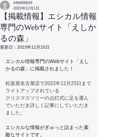
info606626
2022年12月1日
【掲載情報】エシカル情報
専門のWebサイト「えしか
るの森」
更新日：
2023年12月15日
エシカル情報専門のWebサイト「えし
かるの森」に掲載されました！
松坂屋名古屋店で2022年12月25日まで
ライトアップされている
クリスマスツリーの点灯式に足を運ん
でいただき詳しく記事にしていただき
ました。
エシカルな情報がぎゅっと詰まった素
敵なサイトです。