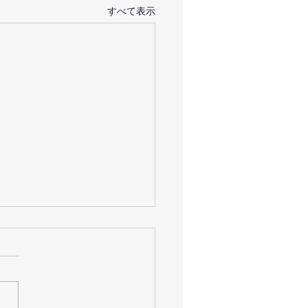
すべて表示