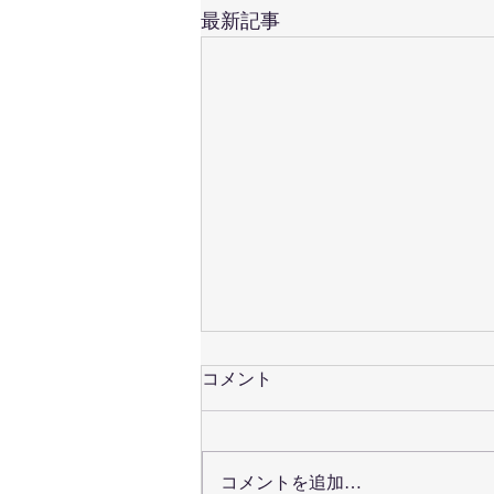
最新記事
コメント
コメントを追加…