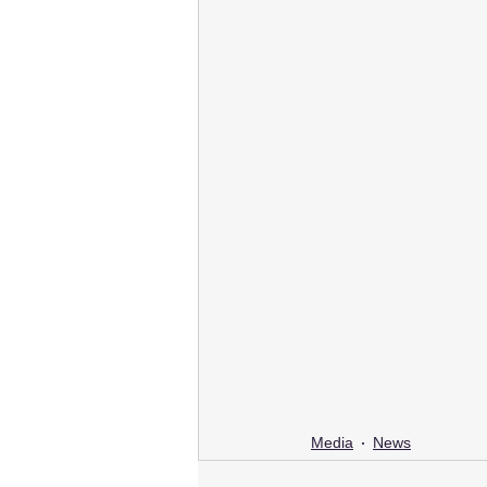
Media
News