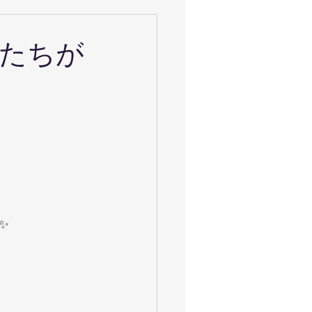
たちが
✨