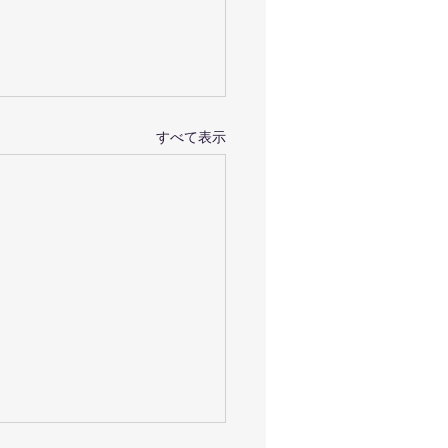
すべて表示