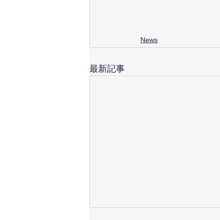
News
最新記事