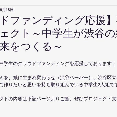
年9月18日
ドファンディング応援】
ェクト～中学生が渋谷の
来をつくる～
中学生のクラウドファンディングを応援しております！
ミを、紙に生まれ変わらせ（渋谷ペーパー）、渋谷区立
で作りたいと思いを持ち取り組んでいる中学生2人組で
クトの内容は下記ページよりご覧、ぜひプロジェクト支