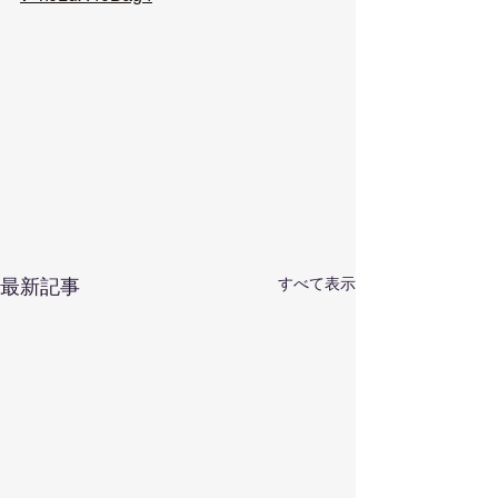
すべて表示
最新記事