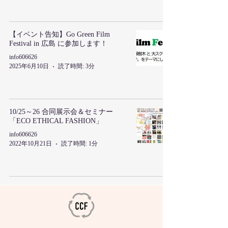
【イベント告知】Go Green Film
Festival in 広島 に参加します！
info606626
2025年6月10日
読了時間: 3分
10/25～26 合同展示会＆セミナー
「ECO ETHICAL FASHION」
info606626
2022年10月21日
読了時間: 1分